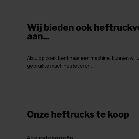
Wij bieden ook heftruck
aan...
Als u op zoek bent naar een machine, kunnen wij 
gebruikte machines leveren.
Onze heftrucks te koop
Alle categorieën