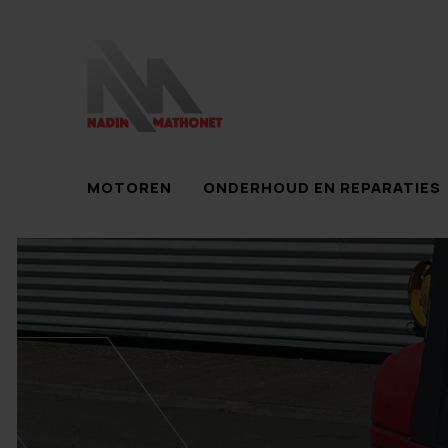
MOTOREN
ONDERHOUD EN REPARATIES