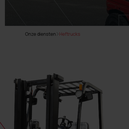
Onze diensten
Heftrucks