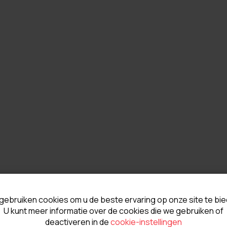
gebruiken cookies om u de beste ervaring op onze site te bie
U kunt meer informatie over de cookies die we gebruiken of
deactiveren in de
cookie-instellingen