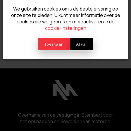
We gebruiken cookies om u de beste ervaring op
onze site te bieden. U kunt meer informatie over de
cookies die we gebruiken of deactiveren in de
cookie-instellingen
Toestaan
Afval
Overname van de vestiging in Stembert voor
het opknappen en bewerken van motoren.