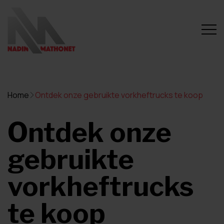
Home
Ontdek onze gebruikte vorkheftrucks te koop
Ontdek onze
gebruikte
vorkheftrucks
te koop