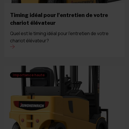
Timing idéal pour l'entretien de votre
chariot élévateur
Quel est le timing idéal pour l'entretien de votre
chariot élévateur?
Importance haute