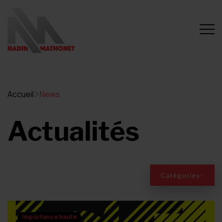
Accueil
News
Actualités
Catégories
Importance haute