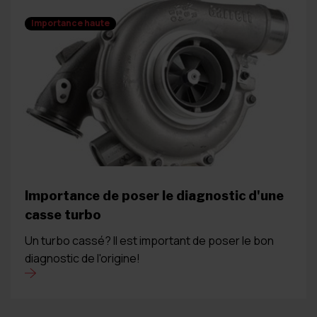
Importance haute
Importance de poser le diagnostic d'une
casse turbo
Un turbo cassé? Il est important de poser le bon
diagnostic de l'origine!