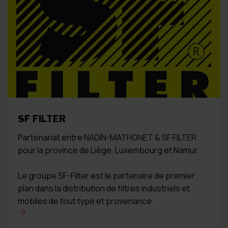
SF FILTER
Partenariat entre NADIN-MATHONET & SF FILTER
pour la province de Liège, Luxembourg et Namur.
Le groupe SF-Filter est le partenaire de premier
plan dans la distribution de filtres industriels et
mobiles de tout type et provenance