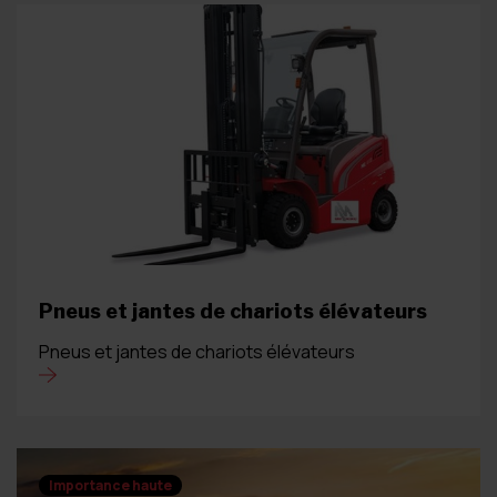
Pneus et jantes de chariots élévateurs
Pneus et jantes de chariots élévateurs
Importance haute