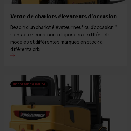
Vente de chariots élévateurs d'occasion
Besoin d'un chariot élévateur neuf ou d'occasion ?
Contactez nous, nous disposons de différents
modèles et différentes marques en stock à
différents prix !
Importance haute