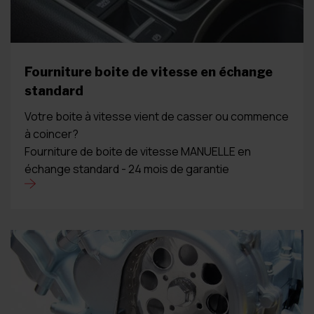
Fourniture boite de vitesse en échange
standard
Votre boite à vitesse vient de casser ou commence
à coincer?
Fourniture de boite de vitesse MANUELLE en
échange standard - 24 mois de garantie