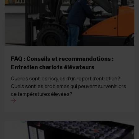
FAQ : Conseils et recommandations :
Entretien chariots élévateurs
Quelles sont les risques d'un report d'entretien?
Quels sont les problèmes qui peuvent survenir lors
de températures élevées?