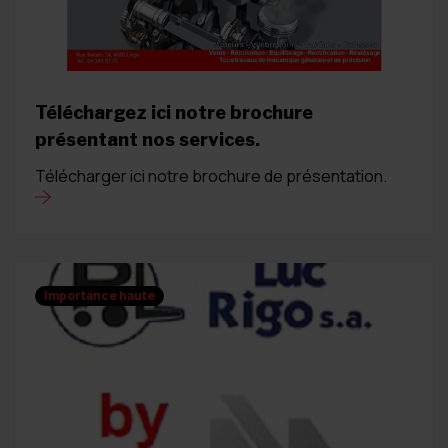
Téléchargez ici notre brochure
présentant nos services.
Télécharger ici notre brochure de présentation.
Importance haute