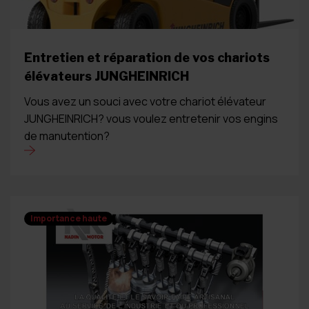
Entretien et réparation de vos chariots
élévateurs JUNGHEINRICH
Vous avez un souci avec votre chariot élévateur
JUNGHEINRICH? vous voulez entretenir vos engins
de manutention?
Importance haute