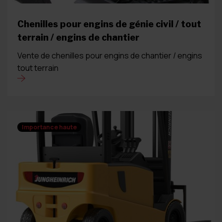
Chenilles pour engins de génie civil / tout
terrain / engins de chantier
Vente de chenilles pour engins de chantier / engins
tout terrain
Importance haute