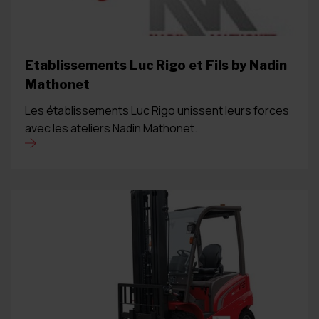
Etablissements Luc Rigo et Fils by Nadin
Mathonet
Les établissements Luc Rigo unissent leurs forces
avec les ateliers Nadin Mathonet.