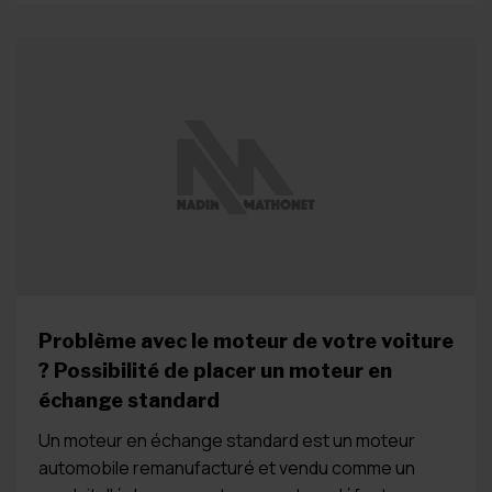
Problème avec le moteur de votre voiture
? Possibilité de placer un moteur en
échange standard
Un moteur en échange standard est un moteur
automobile remanufacturé et vendu comme un