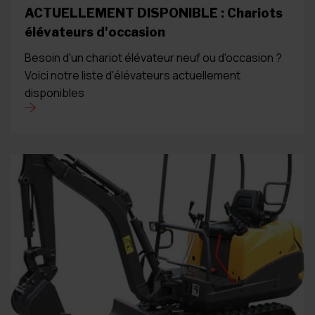
ACTUELLEMENT DISPONIBLE : Chariots
élévateurs d'occasion
Besoin d'un chariot élévateur neuf ou d'occasion ?
Voici notre liste d'élévateurs actuellement
disponibles