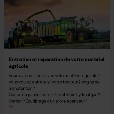
Entretien et réparation de votre matériel
agricole
Vous avez un souci avec votre matériel agricole?
vous voulez entretenir votre tracteur? engins de
manutention?
Casse ou panne moteur? problème hydraulique?
Cardan? Equilibrage d'un arbre épandeur?