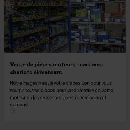
Vente de pièces moteurs - cardans -
chariots élévateurs
Notre magasin est à votre disposition pour vous
fournir toutes pièces pour la réparation de votre
moteur ou la vente d'arbre de transmission et
cardans.