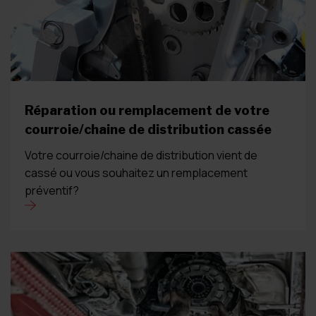
Réparation ou remplacement de votre
courroie/chaine de distribution cassée
Votre courroie/chaine de distribution vient de
cassé ou vous souhaitez un remplacement
préventif?