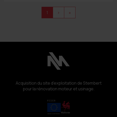
1
›
»
Acquisition du site d’exploitation de Stembert
pour la rénovation moteur et usinage.