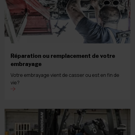
Réparation ou remplacement de votre
embrayage
Votre embrayage vient de casser ou est en fin de
vie?