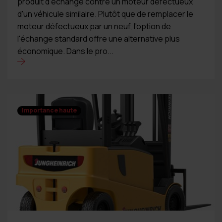
produit d'échange contre un moteur défectueux
d'un véhicule similaire. Plutôt que de remplacer le
moteur défectueux par un neuf, l'option de
l'échange standard offre une alternative plus
économique. Dans le pro...
Importance haute