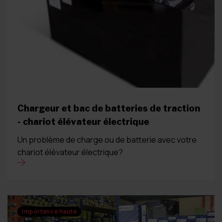
Chargeur et bac de batteries de traction
- chariot élévateur électrique
Un problème de charge ou de batterie avec votre
chariot élévateur électrique?
Importance haute