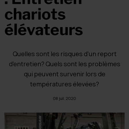
chariots
élévateurs
Quelles sont les risques d'un report
d'entretien? Quels sont les problèmes
qui peuvent survenir lors de
températures élevées?
08 juil. 2020