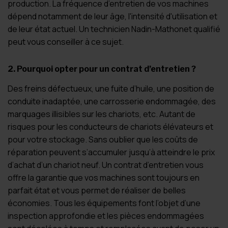
production. La fréquence d’entretien de vos machines
dépend notamment de leur âge, l'intensité d'utilisation et
de leur état actuel. Un technicien Nadin-Mathonet qualifié
peut vous conseiller à ce sujet.
2
. Pourquoi opter pour un contrat d’entretien ?
Des freins défectueux, une fuite d’huile, une position de
conduite inadaptée, une carrosserie endommagée, des
marquages illisibles sur les chariots, etc. Autant de
risques pour les conducteurs de chariots élévateurs et
pour votre stockage. Sans oublier que les coûts de
réparation peuvent s’accumuler jusqu’à atteindre le prix
d’achat d’un chariot neuf. Un contrat d’entretien vous
offre la garantie que vos machines sont toujours en
parfait état et vous permet de réaliser de belles
économies. Tous les équipements font l’objet d’une
inspection approfondie et les pièces endommagées