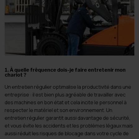
1. À quelle fréquence dois-je faire entretenir mon
chariot ?
Un entretien régulier optimalise la productivité dans une
entreprise : il est bien plus agréable de travailler avec
des machines en bon état et cela incite le personnel à
respecter le matériel et son environnement. Un
entretien régulier garantit aussi davantage de sécurité,
et vous évite les accidents et les problèmes légaux mais
aussi réduit les risques de blocage dans votre cycle de