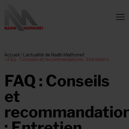
Accueil
L’actualité de Nadin Mathonet
FAQ : Conseils et recommandations : Entretien c...
FAQ : Conseils
et
recommandatio
: Entretien