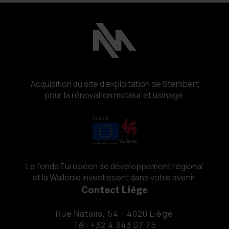
Acquisition du site d’exploitation de Stembert
pour la rénovation moteur et usinage.
Le fonds Européen de développement régional
et la Wallonie investissent dans votre avenir.
Contact Liège
Rue Natalis, 54 - 4020 Liège
Tél :
+32 4 343 07 75