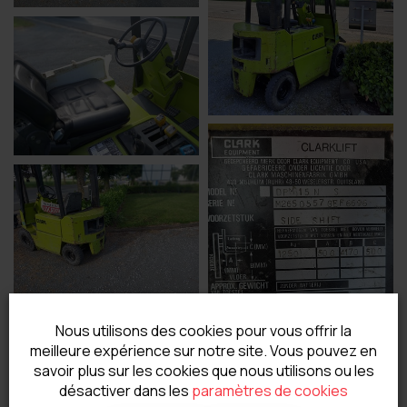
Nous utilisons des cookies pour vous offrir la
meilleure expérience sur notre site. Vous pouvez en
savoir plus sur les cookies que nous utilisons ou les
désactiver dans les
paramètres de cookies