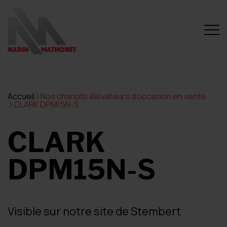
Accueil
Nos chariots élévateurs d’occasion en vente
CLARK DPM15N-S
CLARK
DPM15N-S
Visible sur notre site de Stembert