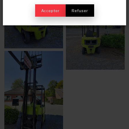
Accepter
Refuser