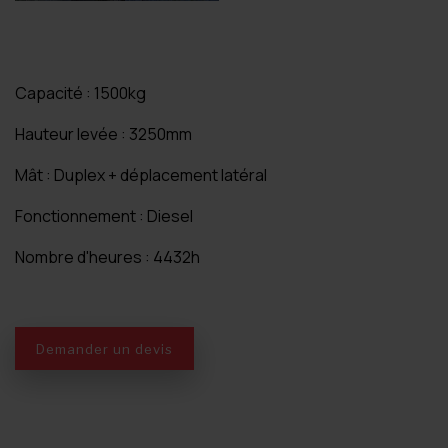
Capacité : 1500kg
Hauteur levée : 3250mm
Mât : Duplex + déplacement latéral
Fonctionnement : Diesel
Nombre d'heures : 4432h
Demander un devis