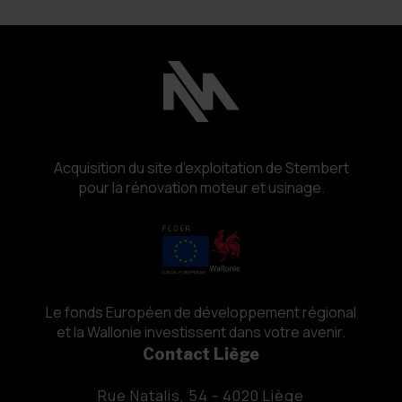
Acquisition du site d’exploitation de Stembert
pour la rénovation moteur et usinage.
Le fonds Européen de développement régional
et la Wallonie investissent dans votre avenir.
Contact Liège
Rue Natalis, 54 - 4020 Liège