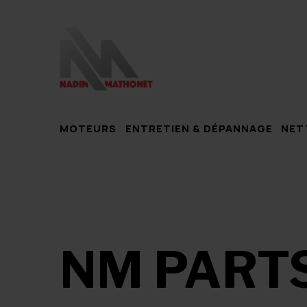
MOTEURS
ENTRETIEN & DÉPANNAGE
NET
NM PART