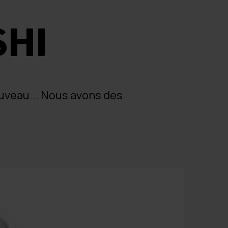
SHI
ouveau... Nous avons des