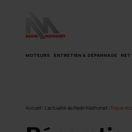
MOTEURS
ENTRETIEN & DÉPANNAGE
NET
Accueil
L’actualité de Nadin Mathonet
Réparatio