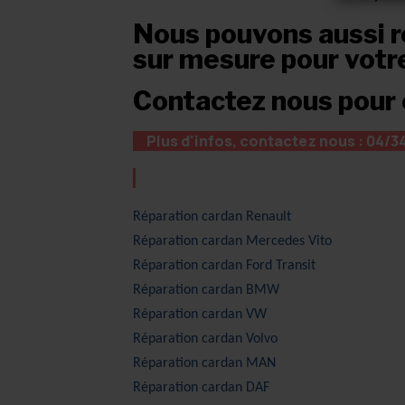
Nous pouvons aussi re
sur mesure pour votr
Contactez nous pour e
Plus d'infos, contactez nous : 04/3
Réparation cardan Renault
Réparation cardan Mercedes Vito
Réparation cardan Ford Transit
Réparation cardan BMW
Réparation cardan
VW
Réparation cardan
Volvo
Réparation cardan
MAN
Réparation cardan
DAF