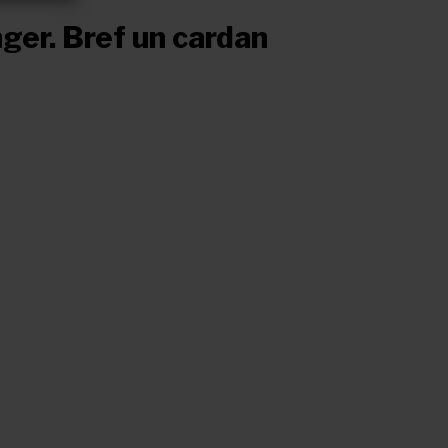
ger. Bref un cardan