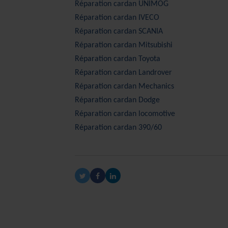
Réparation cardan
UNIMOG
Réparation cardan
IVECO
Réparation cardan
SCANIA
Réparation cardan
Mitsubishi
Réparation cardan
Toyota
Réparation cardan
Landrover
Réparation cardan
Mechanics
Réparation cardan
Dodge
Réparation cardan locomotive
Réparation cardan 390/60