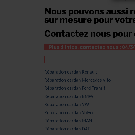
Nous pouvons aussi re
sur mesure pour votr
Contactez nous pour e
Plus d'infos, contactez nous : 04/3
Réparation cardan Renault
Réparation cardan Mercedes Vito
Réparation cardan Ford Transit
Réparation cardan BMW
Réparation cardan
VW
Réparation cardan
Volvo
Réparation cardan
MAN
Réparation cardan
DAF