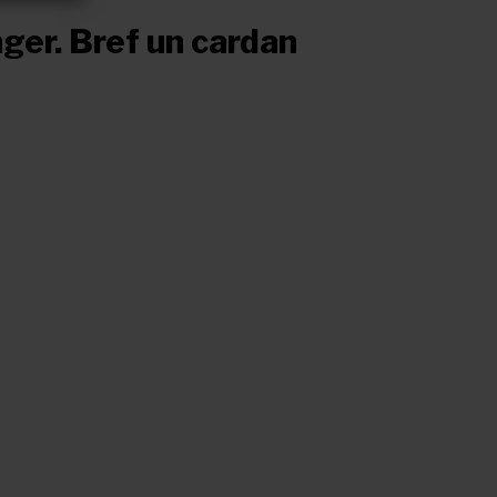
ger. Bref un cardan