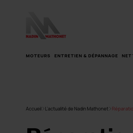
MOTEURS
ENTRETIEN & DÉPANNAGE
NET
Accueil
L’actualité de Nadin Mathonet
Réparatio