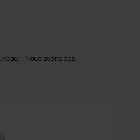
ouveau... Nous avons des