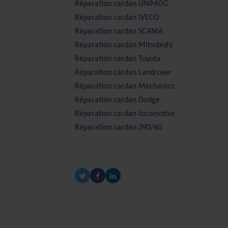
Réparation cardan
UNIMOG
Réparation cardan
IVECO
Réparation cardan
SCANIA
Réparation cardan
Mitsubishi
Réparation cardan
Toyota
Réparation cardan
Landrover
Réparation cardan
Mechanics
Réparation cardan
Dodge
Réparation cardan locomotive
Réparation cardan 390/60