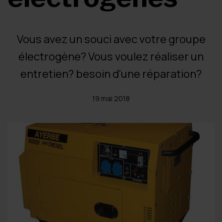
Vous avez un souci avec votre groupe
électrogène? Vous voulez réaliser un
entretien? besoin d'une réparation?
19 mai 2018