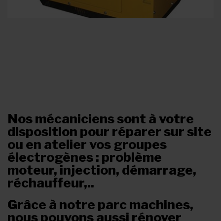
Nos mécaniciens sont à votre
disposition pour réparer sur site
ou en atelier vos groupes
électrogènes : problème
moteur, injection, démarrage,
réchauffeur,..
Grâce à notre parc machines,
nous pouvons aussi rénover