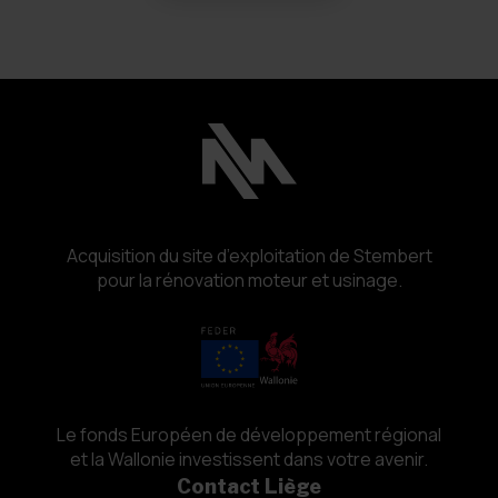
Acquisition du site d’exploitation de Stembert
pour la rénovation moteur et usinage.
Le fonds Européen de développement régional
et la Wallonie investissent dans votre avenir.
Contact Liège