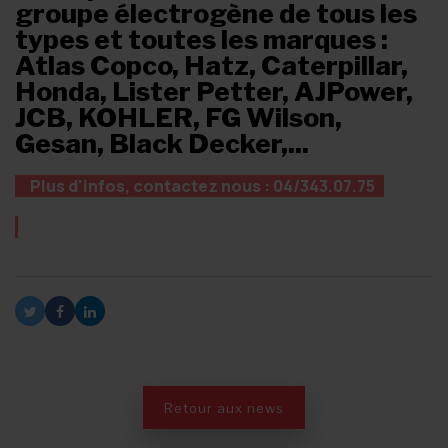
groupe électrogène de tous les
types et toutes les marques :
Atlas Copco, Hatz, Caterpillar,
Honda, Lister Petter, AJPower,
JCB, KOHLER, FG Wilson,
Gesan, Black Decker,...
Plus d'infos, contactez nous : 04/343.07.75
Retour aux news