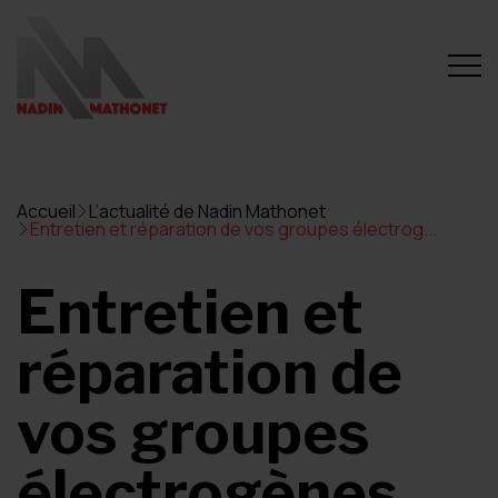
Accueil
L’actualité de Nadin Mathonet
Entretien et réparation de vos groupes électrog...
Entretien et
réparation de
vos groupes
électrogènes