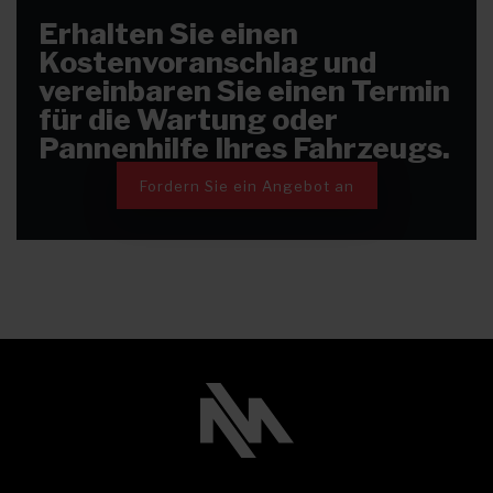
Erhalten Sie einen
Kostenvoranschlag und
vereinbaren Sie einen Termin
für die Wartung oder
Pannenhilfe Ihres Fahrzeugs.
Fordern Sie ein Angebot an