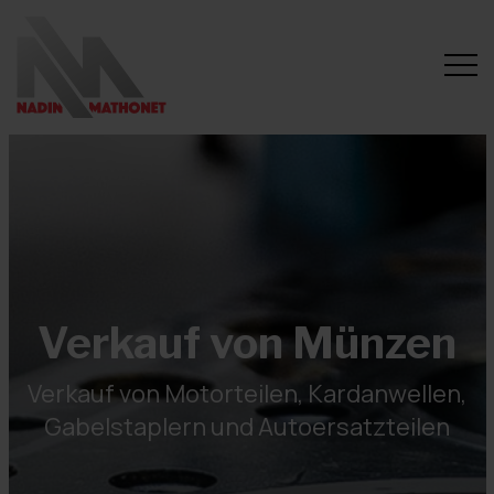
Verkauf von Münzen
Verkauf von Motorteilen, Kardanwellen,
Gabelstaplern und Autoersatzteilen